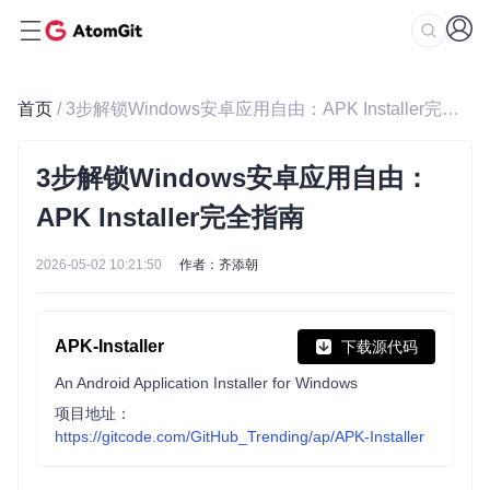
首页
/ 3步解锁Windows安卓应用自由：APK Installer完全指南
3步解锁Windows安卓应用自由：
APK Installer完全指南
2026-05-02 10:21:50
作者：齐添朝
APK-Installer
下载源代码
An Android Application Installer for Windows
项目地址：
https://gitcode.com/GitHub_Trending/ap/APK-Installer