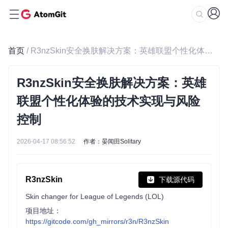
首页
/ R3nzSkin安全换肤解决方案：英雄联盟个性化体验的技术实现与风险控制
R3nzSkin安全换肤解决方案：英雄
联盟个性化体验的技术实现与风险
控制
2026-04-17 08:56:52
作者：晏闻田Solitary
R3nzSkin
下载源代码
Skin changer for League of Legends (LOL)
项目地址：
https://gitcode.com/gh_mirrors/r3n/R3nzSkin