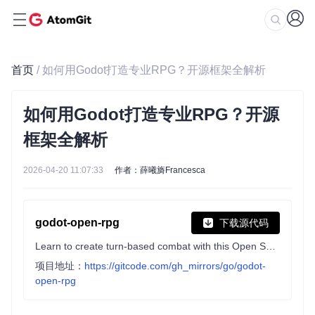
首页
/ 如何用Godot打造专业RPG？开源框架全解析
如何用Godot打造专业RPG？开源
框架全解析
2026-04-20 11:07:33
作者：薛曦旖Francesca
godot-open-rpg
下载源代码
Learn to create turn-based combat with this Open Source RPG demo ⚔
项目地址：
https://gitcode.com/gh_mirrors/go/godot-
open-rpg