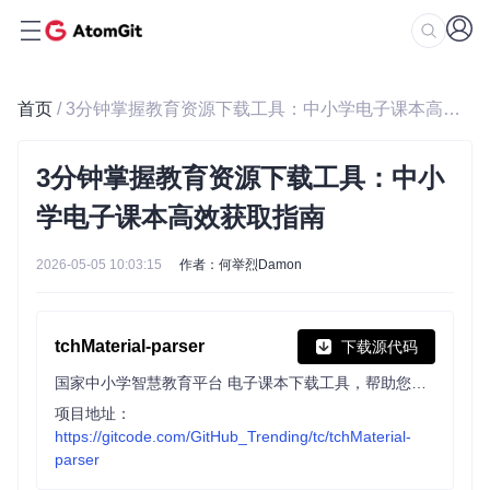
首页
/ 3分钟掌握教育资源下载工具：中小学电子课本高效获取指南
3分钟掌握教育资源下载工具：中小
学电子课本高效获取指南
2026-05-05 10:03:15
作者：何举烈Damon
tchMaterial-parser
下载源代码
国家中小学智慧教育平台 电子课本下载工具，帮助您从智慧教育平台中获取电子课本的 PDF 文件网址并进行下载，让您更方便地获取课本内容。
项目地址：
https://gitcode.com/GitHub_Trending/tc/tchMaterial-
parser