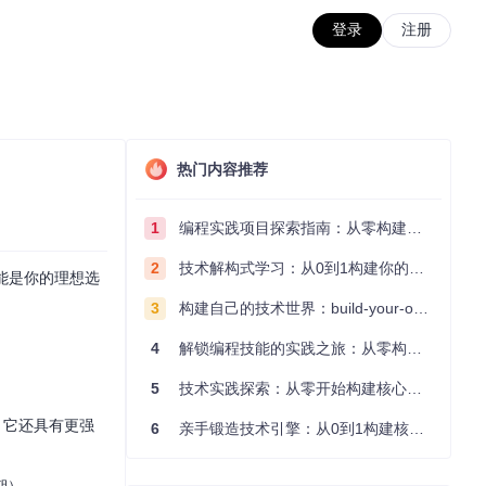
登录
注册
热门内容推荐
1
编程实践项目探索指南：从零构建技术能力体系
2
技术解构式学习：从0到1构建你的编程知识体系
可能是你的理想选
3
构建自己的技术世界：build-your-own-x项目的实践探索指南
4
解锁编程技能的实践之旅：从零构建你的技术世界
5
技术实践探索：从零开始构建核心系统的实践指南
，它还具有更强
6
亲手锻造技术引擎：从0到1构建核心系统的实践指南