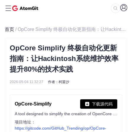
首页
/ OpCore Simplify 终极自动化更新指南：让Hackintosh系统维护效率提升80%的技术实践
OpCore Simplify 终极自动化更新
指南：让Hackintosh系统维护效率
提升80%的技术实践
2026-05-04 11:32:27
作者：柯茵沙
OpCore-Simplify
下载源代码
A tool designed to simplify the creation of OpenCore EFI
项目地址：
https://gitcode.com/GitHub_Trending/op/OpCore-