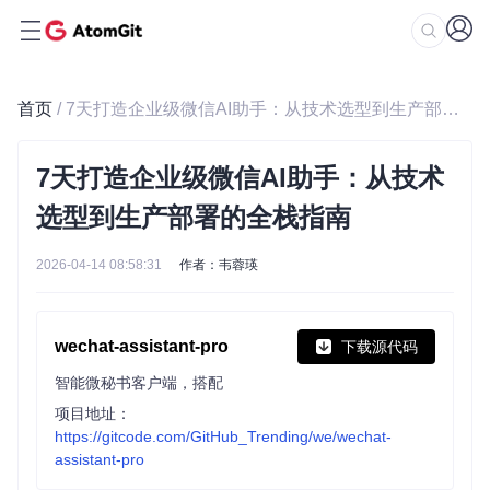
首页
/ 7天打造企业级微信AI助手：从技术选型到生产部署的全栈指南
7天打造企业级微信AI助手：从技术
选型到生产部署的全栈指南
2026-04-14 08:58:31
作者：韦蓉瑛
wechat-assistant-pro
下载源代码
智能微秘书客户端，搭配
项目地址：
https://gitcode.com/GitHub_Trending/we/wechat-
assistant-pro