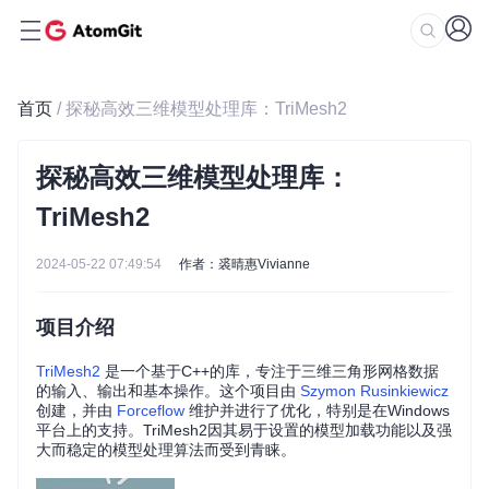
首页
/ 探秘高效三维模型处理库：TriMesh2
探秘高效三维模型处理库：
TriMesh2
2024-05-22 07:49:54
作者：裘晴惠Vivianne
项目介绍
TriMesh2
是一个基于C++的库，专注于三维三角形网格数据
的输入、输出和基本操作。这个项目由
Szymon Rusinkiewicz
创建，并由
Forceflow
维护并进行了优化，特别是在Windows
平台上的支持。TriMesh2因其易于设置的模型加载功能以及强
大而稳定的模型处理算法而受到青睐。