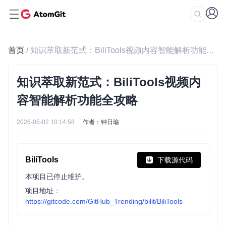
首页
/ 知识萃取新范式：BiliTools视频内容智能解析功能全攻略
知识萃取新范式：BiliTools视频内
容智能解析功能全攻略
2026-05-02 10:14:58
作者：钟日瑜
BiliTools
下载源代码
本项目已停止维护。
项目地址：
https://gitcode.com/GitHub_Trending/bilit/BiliTools