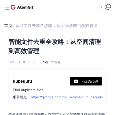
首页
/ 智能文件去重全攻略：从空间清理到高效管理
智能文件去重全攻略：从空间清理
到高效管理
2026-04-18 09:13:01
作者：幸俭卉
dupeguru
下载源代码
Find duplicate files
项目地址：
https://gitcode.com/gh_mirrors/du/dupeguru
你是否曾遇到过电脑提示存储空间不足的警告？打开文件管理