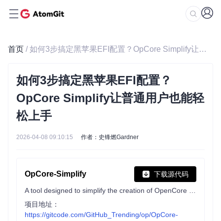
首页
/ 如何3步搞定黑苹果EFI配置？OpCore Simplify让普通用户也能轻松上手
如何3步搞定黑苹果EFI配置？
OpCore Simplify让普通用户也能轻
松上手
2026-04-08 09:10:15
作者：史锋燃Gardner
OpCore-Simplify
下载源代码
A tool designed to simplify the creation of OpenCore EFI
项目地址：
https://gitcode.com/GitHub_Trending/op/OpCore-