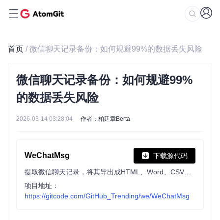
首页
/ 微信聊天记录备份：如何规避99%的数据丢失风险
微信聊天记录备份：如何规避99%
的数据丢失风险
2026-03-14 03:28:04
作者：柏廷章Berta
WeChatMsg
下载源代码
提取微信聊天记录，将其导出成HTML、Word、CSV文档永久保存，对聊天记录进行分析生成年度聊天报告
项目地址：
https://gitcode.com/GitHub_Trending/we/WeChatMsg