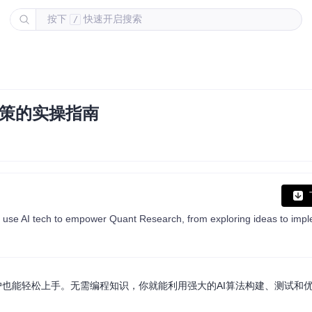
按下
快速开启搜索
/
决策的实操指南
用户也能轻松上手。无需编程知识，你就能利用强大的AI算法构建、测试和