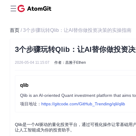
首页
/ 3个步骤玩转Qlib：让AI替你做投资决策的实操指南
3个步骤玩转Qlib：让AI替你做投资
2026-05-04 11:15:07
作者：昌雅子Ethen
qlib
项目地址：
https://gitcode.com/GitHub_Trending/qli/qlib
Qlib是一个AI驱动的量化投资平台，通过可视化操作让零基础
让人工智能成为你的投资助手。