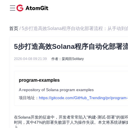
首页
/ 5步打造高效Solana程序自动化部署流程：从手动
5步打造高效Solana程序自动化部
2026-04-08 09:21:39
作者：晏闻田Solitary
program-examples
A repository of Solana program examples
项目地址：
https://gitcode.com/GitHub_Trending/pr/program
在Solana开发的征途中，开发者常常陷入"构建-测试-部署"的循
时间，其中47%的部署失败源于人为操作失误。本文将系统讲解
上。