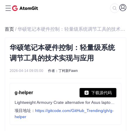
首页
/ 华硕笔记本硬件控制：轻量级系统调节工具的技术实现与应用
华硕笔记本硬件控制：轻量级系统
调节工具的技术实现与应用
2026-04-14 09:05:00
作者：丁柯新Fawn
g-helper
下载源代码
Lightweight Armoury Crate alternative for Asus laptops with nearly the same functionality. Works with ROG Zephyrus, Flow, TUF, Strix, Scar, ProArt, Vivobook, Zenbook, Expertbook, ROG Ally, and many more.
项目地址：
https://gitcode.com/GitHub_Trending/gh/g-
helper