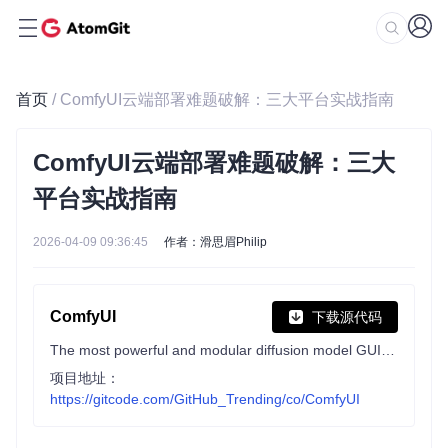
首页
/ ComfyUI云端部署难题破解：三大平台实战指南
ComfyUI云端部署难题破解：三大
平台实战指南
2026-04-09 09:36:45
作者：滑思眉Philip
ComfyUI
下载源代码
The most powerful and modular diffusion model GUI, api and backend with a graph/nodes interface.
项目地址：
https://gitcode.com/GitHub_Trending/co/ComfyUI