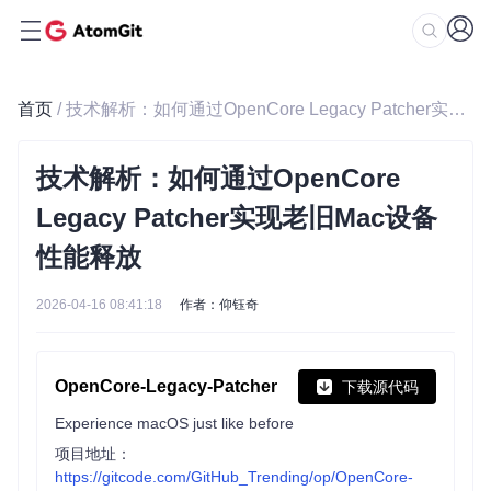
首页
/ 技术解析：如何通过OpenCore Legacy Patcher实现老旧Mac设备性能释放
技术解析：如何通过OpenCore
Legacy Patcher实现老旧Mac设备
性能释放
2026-04-16 08:41:18
作者：仰钰奇
OpenCore-Legacy-Patcher
下载源代码
Experience macOS just like before
项目地址：
https://gitcode.com/GitHub_Trending/op/OpenCore-