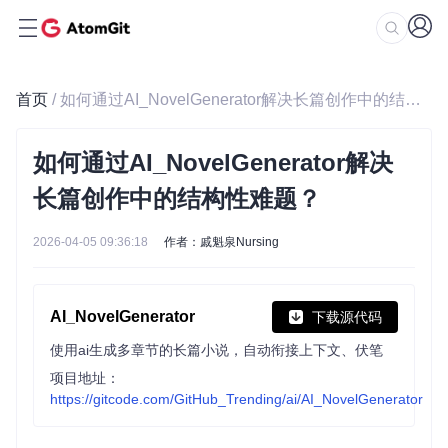
首页
/ 如何通过AI_NovelGenerator解决长篇创作中的结构性难题？
如何通过AI_NovelGenerator解决
长篇创作中的结构性难题？
2026-04-05 09:36:18
作者：戚魁泉Nursing
AI_NovelGenerator
下载源代码
使用ai生成多章节的长篇小说，自动衔接上下文、伏笔
项目地址：
https://gitcode.com/GitHub_Trending/ai/AI_NovelGenerator