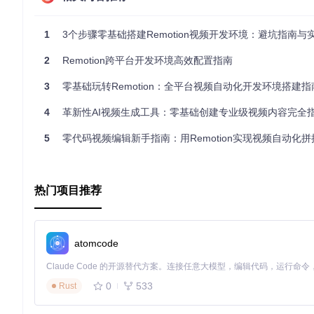
1
3个步骤零基础搭建Remotion视频开发环境：避坑指南与
2
Remotion跨平台开发环境高效配置指南
3
零基础玩转Remotion：全平台视频自动化开发环境搭建指
4
革新性AI视频生成工具：零基础创建专业级视频内容完全
5
零代码视频编辑新手指南：用Remotion实现视频自动化拼
热门项目推荐
atomcode
0
533
Rust