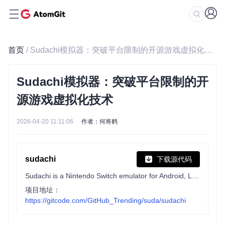
首页
/ Sudachi模拟器：突破平台限制的开源游戏虚拟化技术
Sudachi模拟器：突破平台限制的开
源游戏虚拟化技术
2026-04-20 11:11:06
作者：何将鹤
sudachi
下载源代码
Sudachi is a Nintendo Switch emulator for Android, Linux, macOS and Windows, written in C++
项目地址：
https://gitcode.com/GitHub_Trending/suda/sudachi