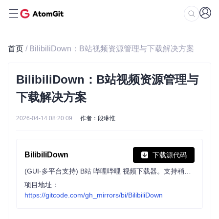
首页
/ BilibiliDown：B站视频资源管理与下载解决方案
BilibiliDown：B站视频资源管理与
下载解决方案
2026-04-14 08:20:09
作者：段琳惟
BilibiliDown
下载源代码
(GUI-多平台支持) B站 哔哩哔哩 视频下载器。支持稍后再看、收藏夹、UP主视频批量下载|Bilibili Video Downloader 😳
项目地址：
https://gitcode.com/gh_mirrors/bi/BilibiliDown