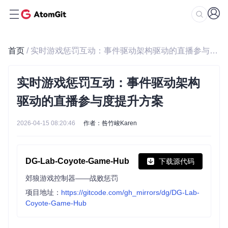
首页
/ 实时游戏惩罚互动：事件驱动架构驱动的直播参与度提升方案
实时游戏惩罚互动：事件驱动架构
驱动的直播参与度提升方案
2026-04-15 08:20:46
作者：咎竹峻Karen
DG-Lab-Coyote-Game-Hub
下载源代码
郊狼游戏控制器——战败惩罚
项目地址：
https://gitcode.com/gh_mirrors/dg/DG-Lab-
Coyote-Game-Hub