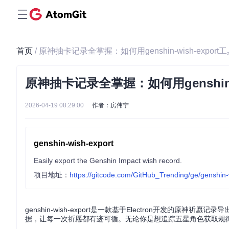
首页
/ 原神抽卡记录全掌握：如何用genshin-wish-exp
原神抽卡记录全掌握：如何用genshin
2026-04-19 08:29:00
作者：房伟宁
genshin-wish-export
Easily export the Genshin Impact wish record.
项目地址：
https://gitcode.com/GitHub_Trending/ge/genshin-
genshin-wish-export是一款基于Electron开发的
据，让每一次祈愿都有迹可循。无论你是想追踪五星角色获取规