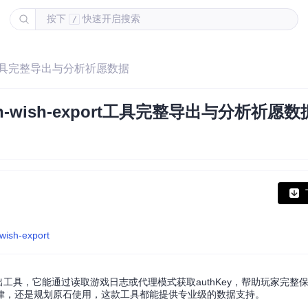
按下
快速开启搜索
/
ort工具完整导出与分析祈愿数据
-wish-export工具完整导出与分析祈愿数
wish-export
原神祈愿记录导出工具，它能通过读取游戏日志或代理模式获取authKey，帮助玩家完
律，还是规划原石使用，这款工具都能提供专业级的数据支持。