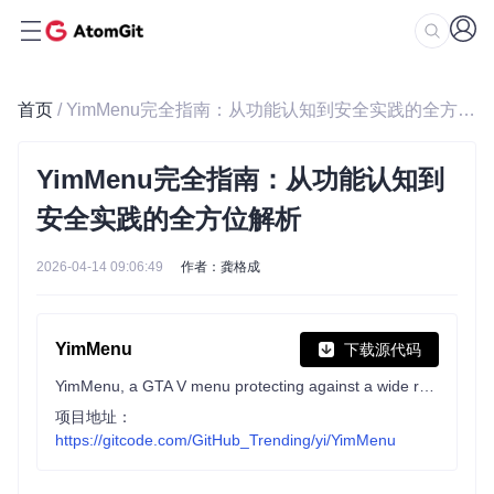
首页
/ YimMenu完全指南：从功能认知到安全实践的全方位解析
YimMenu完全指南：从功能认知到
安全实践的全方位解析
2026-04-14 09:06:49
作者：龚格成
YimMenu
下载源代码
YimMenu, a GTA V menu protecting against a wide ranges of the public crashes and improving the overall experience.
项目地址：
https://gitcode.com/GitHub_Trending/yi/YimMenu