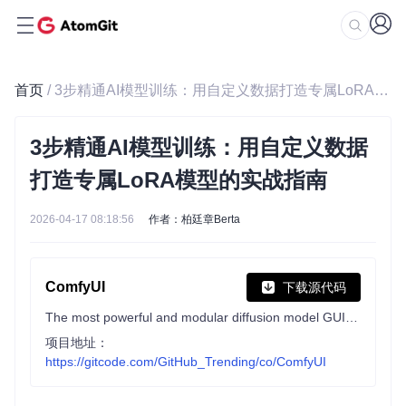
首页
/ 3步精通AI模型训练：用自定义数据打造专属LoRA模型的实战指南
3步精通AI模型训练：用自定义数据
打造专属LoRA模型的实战指南
2026-04-17 08:18:56
作者：柏廷章Berta
ComfyUI
下载源代码
The most powerful and modular diffusion model GUI, api and backend with a graph/nodes interface.
项目地址：
https://gitcode.com/GitHub_Trending/co/ComfyUI