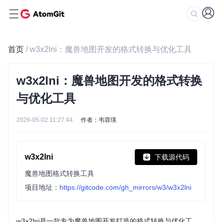
首页
/ w3x2lni：魔兽地图开发的格式转换与优化工具
w3x2lni：魔兽地图开发的格式转换
与优化工具
2026-05-02 11:27:44
作者：韦蓉瑛
w3x2lni
下载源代码
魔兽地图格式转换工具
项目地址：
https://gitcode.com/gh_mirrors/w3/w3x2lni
w3x2lni是一款专为魔兽地图开发打造的格式转换与优化工