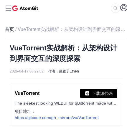
首页
/ VueTorrent实战解析：从架构设计到界面交互的深度探索
VueTorrent实战解析：从架构设计
到界面交互的深度探索
2026-04-17 08:29:02
作者：昌雅子Ethen
VueTorrent
下载源代码
The sleekest looking WEBUI for qBittorrent made with Vuejs!
项目地址：
https://gitcode.com/gh_mirrors/vu/VueTorrent