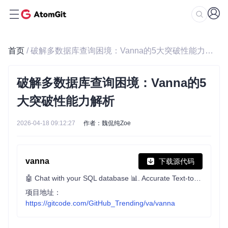
首页
/ 破解多数据库查询困境：Vanna的5大突破性能力解析
破解多数据库查询困境：Vanna的5
大突破性能力解析
2026-04-18 09:12:27
作者：魏侃纯Zoe
vanna
下载源代码
🤖 Chat with your SQL database 📊. Accurate Text-to-SQL Generation via LLMs using Agentic Retrieval 🔄.
项目地址：
https://gitcode.com/GitHub_Trending/va/vanna