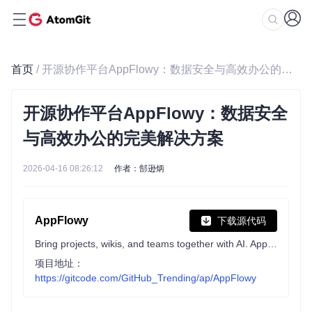
首页
/ 开源协作平台AppFlowy：数据安全与高效办公的完美解决方案
开源协作平台AppFlowy：数据安全
与高效办公的完美解决方案
2026-04-16 08:26:12
作者：郜逊炳
AppFlowy
下载源代码
Bring projects, wikis, and teams together with AI. AppFlowy is the AI collaborative workspace where you achieve more without losing control of your data. The leading open source Notion alternative.
项目地址：
https://gitcode.com/GitHub_Trending/ap/AppFlowy