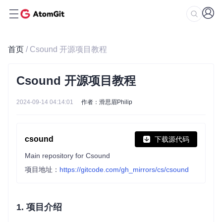
首页
/ Csound 开源项目教程
Csound 开源项目教程
2024-09-14 04:14:01
作者：滑思眉Philip
csound
下载源代码
Main repository for Csound
项目地址：
https://gitcode.com/gh_mirrors/cs/csound
1. 项目介绍