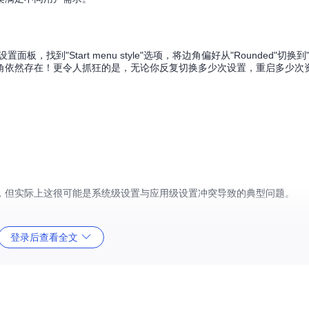
，找到"Start menu style"选项，将边角偏好从"Rounded"切换到"No
角依然存在！更令人抓狂的是，无论你反复切换多少次设置，重启多少次
，但实际上这很可能是系统级设置与应用级设置冲突导致的典型问题。
登录后查看全文
具体原因。