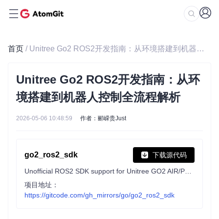
首页
/ Unitree Go2 ROS2开发指南：从环境搭建到机器人控制全流程解析
Unitree Go2 ROS2开发指南：从环
境搭建到机器人控制全流程解析
2026-05-06 10:48:59
作者：郦嵘贵Just
go2_ros2_sdk
下载源代码
Unofficial ROS2 SDK support for Unitree GO2 AIR/PRO/EDU
项目地址：
https://gitcode.com/gh_mirrors/go/go2_ros2_sdk