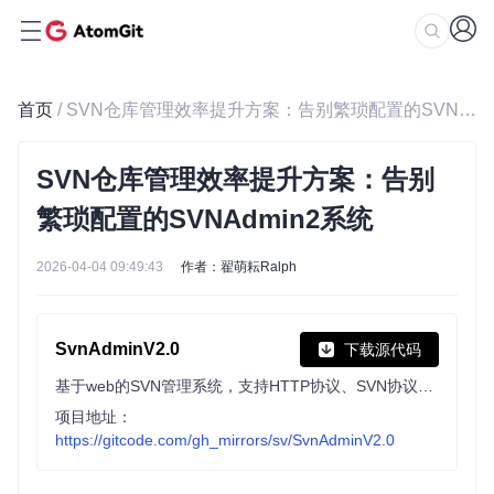
首页
/ SVN仓库管理效率提升方案：告别繁琐配置的SVNAdmin2系统
SVN仓库管理效率提升方案：告别
繁琐配置的SVNAdmin2系统
2026-04-04 09:49:43
作者：翟萌耘Ralph
SvnAdminV2.0
下载源代码
基于web的SVN管理系统，支持HTTP协议、SVN协议、支持LDAP认证、Docker部署
项目地址：
https://gitcode.com/gh_mirrors/sv/SvnAdminV2.0