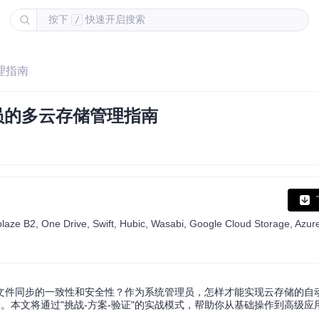
按下
快速开启搜索
/
理指南
理员的多云存储管理指南
件同步的一致性和安全性？作为系统管理员，怎样才能实现云存储的自动化
本文将通过"挑战-方案-验证"的实战模式，帮助你从基础操作到高级应用全