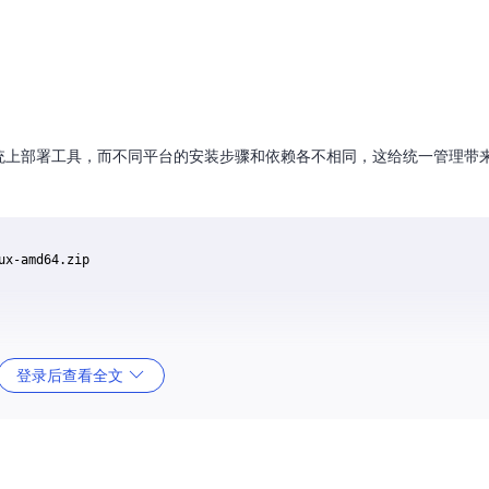
同操作系统上部署工具，而不同平台的安装步骤和依赖各不相同，这给统一管理带
登录后查看全文