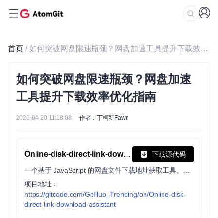
首页
/ 如何突破网盘限速瓶颈？网盘加速工具提升下载效率优化指南
如何突破网盘限速瓶颈？网盘加速
工具提升下载效率优化指南
2026-04-20 11:18:08
作者：丁柯新Fawn
Online-disk-direct-link-download-assistant
下载源代码
一个基于 JavaScript 的网盘文件下载地址获取工具。基于【网盘直链下载助手】修改 ，支持 百度网盘 / 阿里云盘 / 中国移动云盘 / 天翼云盘 / 迅雷云盘 / 夸克网盘 / UC网盘 / 123云盘 八大网盘
项目地址：
https://gitcode.com/GitHub_Trending/on/Online-disk-
direct-link-download-assistant