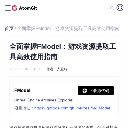
首页
/ 全面掌握FModel：游戏资源提取工具高效使用指南
全面掌握FModel：游戏资源提取工
具高效使用指南
2026-05-04 09:45:11
作者：齐冠琰
FModel
下载源代码
Unreal Engine Archives Explorer
项目地址：
https://gitcode.com/gh_mirrors/fm/FModel
游戏资源提取是许多游戏爱好者和开发者的需求，但面对加密