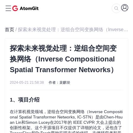
首页
/ 探索未来视觉处理：逆组合空间变换网络（Inverse Compositional Spatial Transformer Networks）
探索未来视觉处理：逆组合空间变
换网络（Inverse Compositional
Spatial Transformer Networks）
2024-05-21 21:58:38
作者：裴麒琰
1、项目介绍
在计算机视觉领域，逆组合空间变换网络（Inverse Compositi
onal Spatial Transformer Networks, IC-STN）是由Chen-Hsu
an Lin和Simon Lucey在2017年的 IEEE CVPR 大会上提出的
创新性框架。这个开源项目不仅提供了详细的论文，还包含了