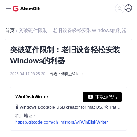
首页
/ 突破硬件限制：老旧设备轻松安装Windows的利器
突破硬件限制：老旧设备轻松安装
Windows的利器
2026-04-17 08:25:30
作者：傅爽业Veleda
WinDiskWriter
下载源代码
🖥 Windows Bootable USB creator for macOS. 🛠 Patches Windows 11 to bypass TPM and Secure Boot requirements. 👾 UEFI & Legacy Support
项目地址：
https://gitcode.com/gh_mirrors/wi/WinDiskWriter