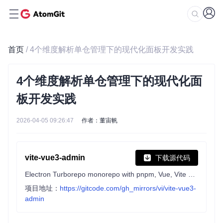
首页
/ 4个维度解析单仓管理下的现代化面板开发实践
4个维度解析单仓管理下的现代化面
板开发实践
2026-04-05 09:26:47
作者：董宙帆
vite-vue3-admin
下载源代码
Electron Turborepo monorepo with pnpm, Vue, Vite boilerplate
项目地址：
https://gitcode.com/gh_mirrors/vi/vite-vue3-
admin