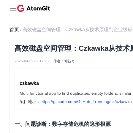
首页
/ 高效磁盘空间管理：Czkawka从技术原理到企业级
高效磁盘空间管理：Czkawka从技
2026-04-09 09:17:20
作者：仰钰奇
czkawka
Multi functional app to find duplicates, empty folders, similar
项目地址：
https://gitcode.com/GitHub_Trending/cz/czkawka
一、问题诊断：数字存储危机的隐形根源