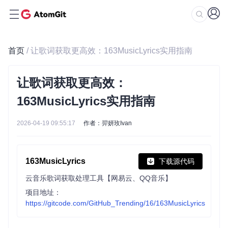
首页
/ 让歌词获取更高效：163MusicLyrics实用指南
让歌词获取更高效：
163MusicLyrics实用指南
2026-04-19 09:55:17
作者：羿妍玫Ivan
163MusicLyrics
下载源代码
云音乐歌词获取处理工具【网易云、QQ音乐】
项目地址：
https://gitcode.com/GitHub_Trending/16/163MusicLyrics