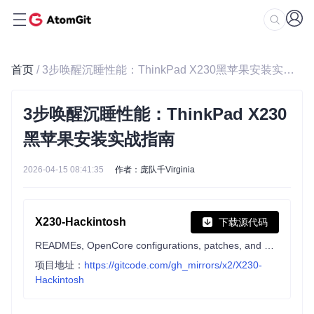
首页
/ 3步唤醒沉睡性能：ThinkPad X230黑苹果安装实战指南
3步唤醒沉睡性能：ThinkPad X230
黑苹果安装实战指南
2026-04-15 08:41:35
作者：庞队千Virginia
X230-Hackintosh
下载源代码
READMEs, OpenCore configurations, patches, and notes for the Thinkpad X230 Hackintosh
项目地址：
https://gitcode.com/gh_mirrors/x2/X230-
Hackintosh