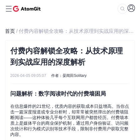
首页
/ 付费内容解锁全攻略：从技术原理到实战应用的深度解析
付费内容解锁全攻略：从技术原理
到实战应用的深度解析
2026-04-05 09:05:07
作者：晏闻田Solitary
问题解析：数字阅读时代的付费墙困局
在信息爆炸的21世纪，优质内容的获取成本日益增高。当你点
击一篇深度报道或专业分析时，却常常被突然弹出的付费墙阻
断阅读——这种体验几乎每个互联网用户都曾经历。付费墙本
质上是媒体平台的商业保护机制，通过用户身份验证、访问频
次统计和行为模式识别等技术手段，限制非付费用户获取完整
内容。