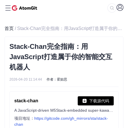
首页
/ Stack-Chan完全指南：用JavaScript打造属于你的智能交互机器人
Stack-Chan完全指南：用
JavaScript打造属于你的智能交互
机器人
2026-04-20 11:14:44
作者：霍妲思
stack-chan
下载源代码
A JavaScript-driven M5Stack-embedded super-kawaii robot.
项目地址：
https://gitcode.com/gh_mirrors/sta/stack-
chan