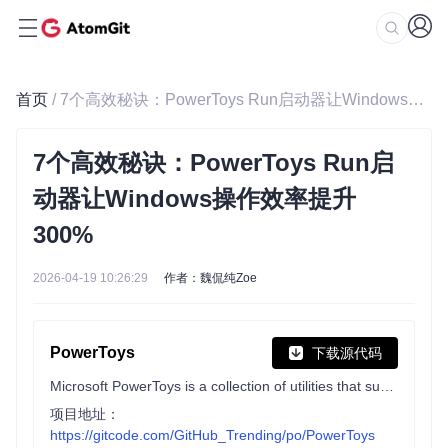
首页
/ 7个高效秘诀：PowerToys Run启动器让Windows操作效率提升300%
7个高效秘诀：PowerToys Run启
动器让Windows操作效率提升
300%
2026-04-19 10:26:29
作者：魏侃纯Zoe
PowerToys
下载源代码
Microsoft PowerToys is a collection of utilities that supercharge productivity and customization on Windows
项目地址：
https://gitcode.com/GitHub_Trending/po/PowerToys