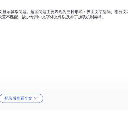
到中文显示异常问题。这些问题主要表现为三种形式：界面文字乱码、部分文
设置不匹配、缺少专用中文字体文件以及补丁加载机制异常。
登录后查看全文