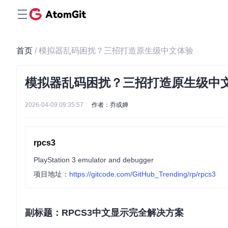
首页
/ 模拟器乱码困扰？三招打造原生级中文体验
模拟器乱码困扰？三招打造原生级中
2026-04-09 09:35:57
作者：乔或婵
rpcs3
PlayStation 3 emulator and debugger
项目地址：
https://gitcode.com/GitHub_Trending/rp/rpcs3
副标题：RPCS3中文显示完全解决方案