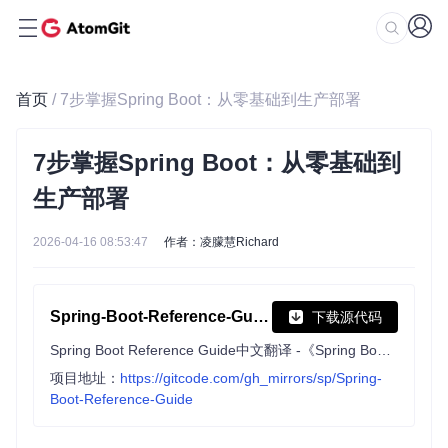
首页
/ 7步掌握Spring Boot：从零基础到生产部署
7步掌握Spring Boot：从零基础到
生产部署
2026-04-16 08:53:47
作者：凌朦慧Richard
Spring-Boot-Reference-Guide
下载源代码
Spring Boot Reference Guide中文翻译 -《Spring Boot参考指南》
项目地址：
https://gitcode.com/gh_mirrors/sp/Spring-
Boot-Reference-Guide