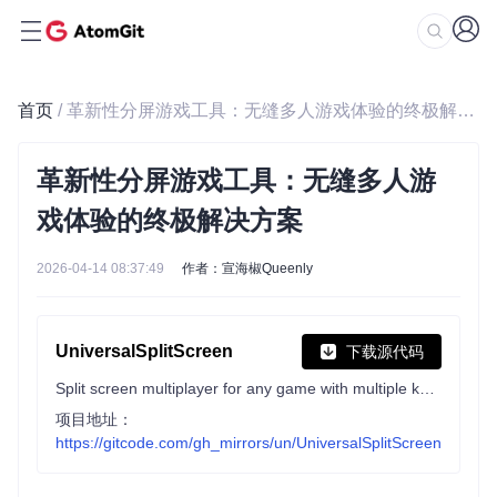
首页
/ 革新性分屏游戏工具：无缝多人游戏体验的终极解决方案
革新性分屏游戏工具：无缝多人游
戏体验的终极解决方案
2026-04-14 08:37:49
作者：宣海椒Queenly
UniversalSplitScreen
下载源代码
Split screen multiplayer for any game with multiple keyboards, mice and controllers.
项目地址：
https://gitcode.com/gh_mirrors/un/UniversalSplitScreen