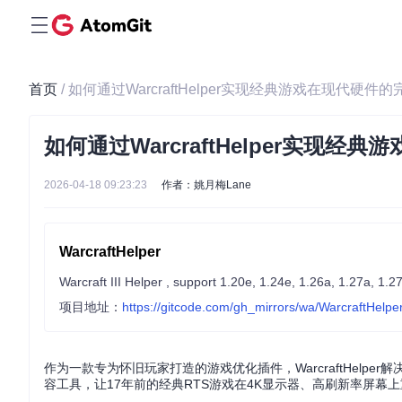
首页
/ 如何通过WarcraftHelper实现经典游戏在现代硬件
如何通过WarcraftHelper实现
2026-04-18 09:23:23
作者：姚月梅Lane
WarcraftHelper
Warcraft III Helper , support 1.20e, 1.24e, 1.26a, 1.27a, 1.2
项目地址：
https://gitcode.com/gh_mirrors/wa/WarcraftHelpe
作为一款专为怀旧玩家打造的游戏优化插件，WarcraftHelp
容工具，让17年前的经典RTS游戏在4K显示器、高刷新率屏幕上重