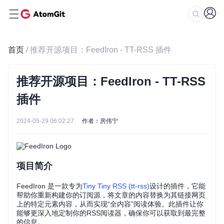
首页
/ 推荐开源项目：FeedIron - TT-RSS 插件
推荐开源项目：FeedIron - TT-RSS
插件
2024-05-29 06:02:27
作者：房伟宁
项目简介
FeedIron 是一款专为
Tiny Tiny RSS (tt-rss)
设计的插件，它能
帮助你重新构建你的订阅源，将文章的内容替换为其链接网页
上的特定元素内容，从而实现“全内容”阅读体验。此插件让你
能够更深入地定制你的RSS阅读器，确保你可以获取到最完整
的信息。